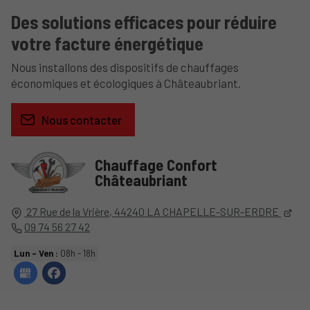
Des solutions efficaces pour réduire
votre facture énergétique
Nous installons des dispositifs de chauffages
économiques et écologiques à Châteaubriant.
Nous contacter
Chauffage Confort
Châteaubriant
27 Rue de la Vrière,
44240
LA CHAPELLE-SUR-ERDRE
09 74 56 27 42
Lun - Ven :
08h - 18h