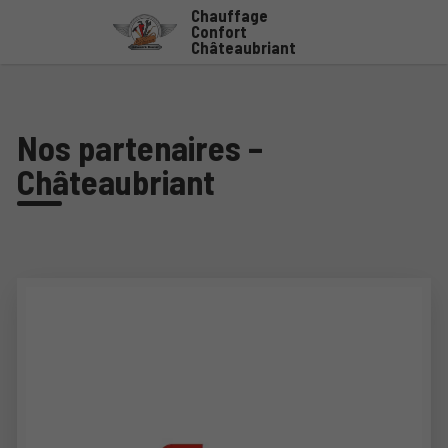
Chauffage
Confort
Châteaubriant
Nos partenaires –
Châteaubriant